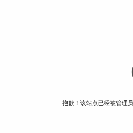
抱歉！该站点已经被管理