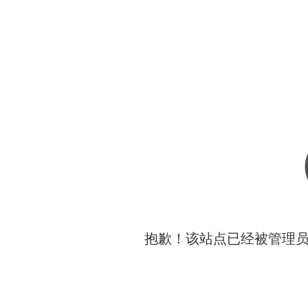
抱歉！该站点已经被管理