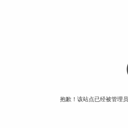
抱歉！该站点已经被管理