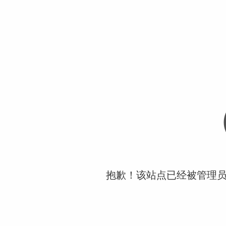
抱歉！该站点已经被管理